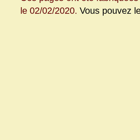
le 02/02/2020.
Vous pouvez le