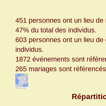
451 personnes ont un lieu de
47% du total des individus.
603 personnes ont un lieu de 
individus.
1872 événements sont référe
265 mariages sont référencé
Répartit