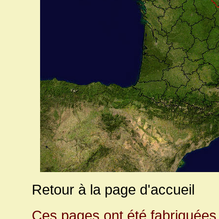
Retour à la page d'accueil
Ces pages ont été fabriquées 