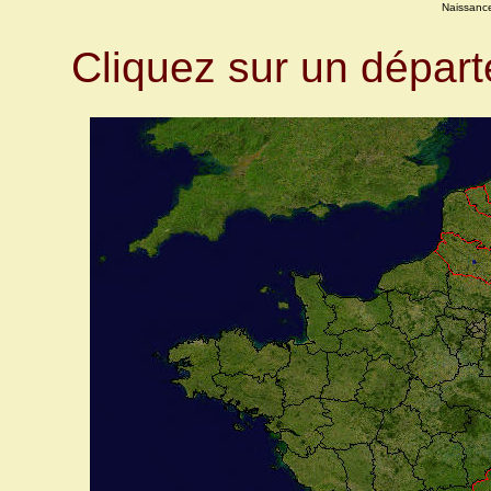
Naissanc
Cliquez sur un dépar