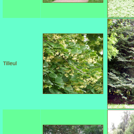
Tilleul