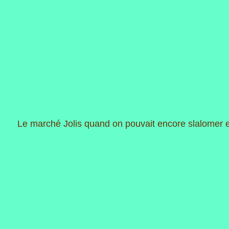
Le marché Jolis quand on pouvait encore slalomer en