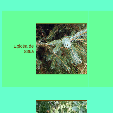
Epicéa de
Sitka