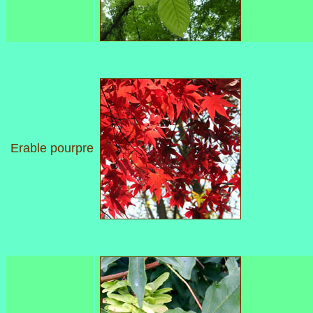
Erable pourpre