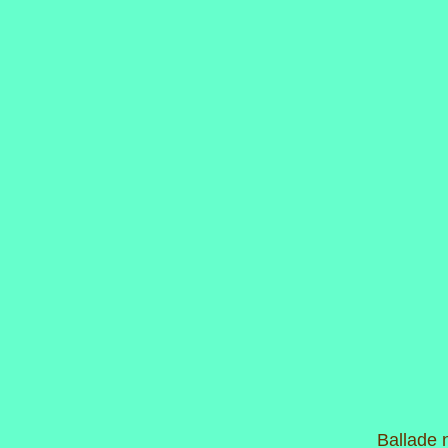
Ballade 