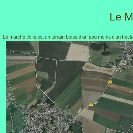
Le M
Le marché Jolis est un terrain boisé d'un peu moins d'un hecta