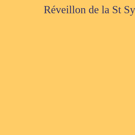
Réveillon de la St S