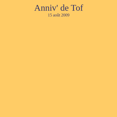
Anniv' de Tof
15 août 2009