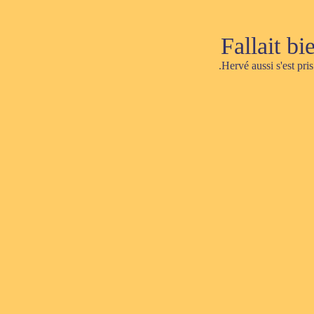
Fallait bie
.Hervé aussi s'est pri