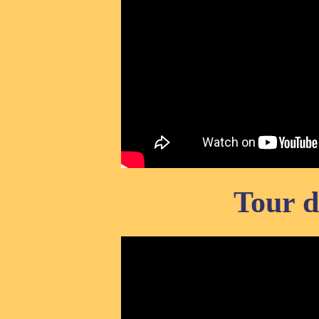
Tour d