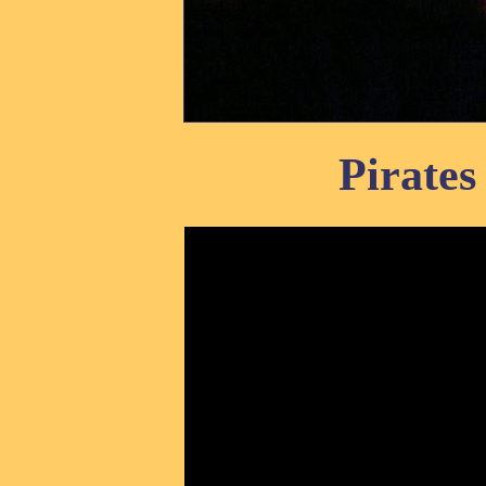
Pirates