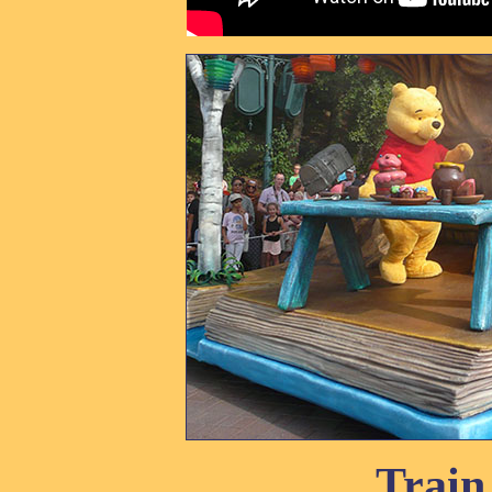
Train