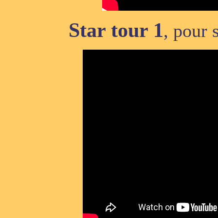
Star tour 1
, pour 