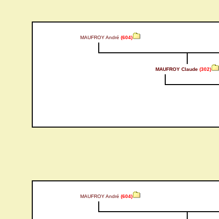
MAUFROY André
(604)
MAUFROY Claude
(302)
MAUFROY André
(604)