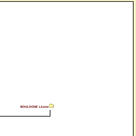
BOULOGNE Léonie