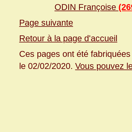
ODIN Françoise
(26
Page suivante
Retour à la page d'accueil
Ces pages ont été fabriquées 
le 02/02/2020.
Vous pouvez le