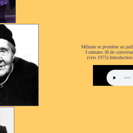
Mélanie se promène au jard
3 minutes 30 de conversat
(vers 1975) Introductio