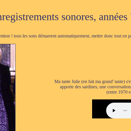
registrements sonores, années
ention ! tous les sons démarrent automatiquement, mettre donc tout en p
Ma tante Julie (en fait ma grand' tante) s'
apporte des sardines, une conversation
(entre 1970 e