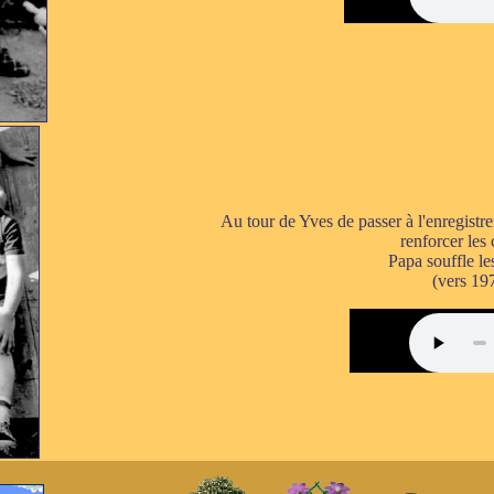
Au tour de Yves de passer à l'enregistre
renforcer les
Papa souffle le
(vers 19